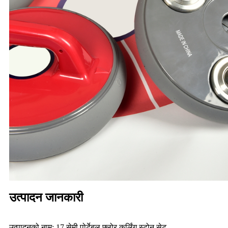
उत्पादन जानकारी
उत्पादनको नाम: 17 सेमी पोर्टेबल फ्लोर कर्लिंग स्टोन सेट