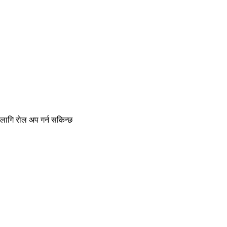
 लागि रोल अप गर्न सकिन्छ