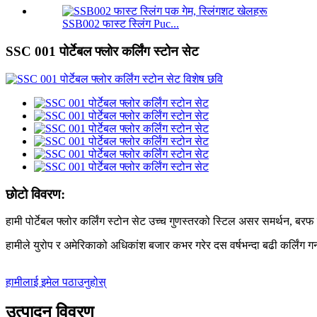
SSB002 फास्ट स्लिंग Puc...
SSC 001 पोर्टेबल फ्लोर कर्लिंग स्टोन सेट
छोटो विवरण:
हामी पोर्टेबल फ्लोर कर्लिंग स्टोन सेट उच्च गुणस्तरको स्टिल असर समर्थन, 
हामीले युरोप र अमेरिकाको अधिकांश बजार कभर गरेर दस वर्षभन्दा बढी कर्लिंग गर
हामीलाई इमेल पठाउनुहोस्
उत्पादन विवरण