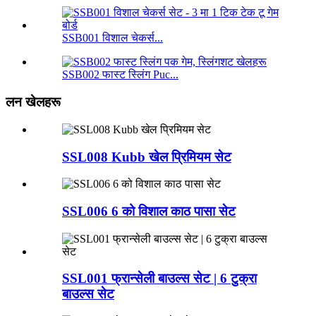
SSB001 विशाल चेकर्स...
SSB002 फास्ट स्लिंग Puc...
लन खेलहरू
SSL008 Kubb खेल प्रिमियम सेट
SSL006 6 को विशाल काठ पासा सेट
SSL001 फ्रान्सेली बाउल्स सेट | 6 टुक्रा
बाउल्स सेट